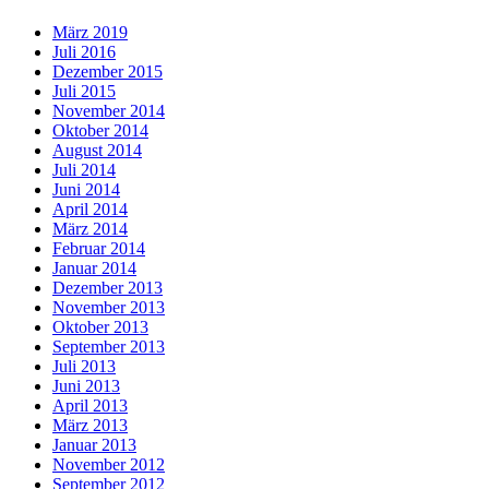
März 2019
Juli 2016
Dezember 2015
Juli 2015
November 2014
Oktober 2014
August 2014
Juli 2014
Juni 2014
April 2014
März 2014
Februar 2014
Januar 2014
Dezember 2013
November 2013
Oktober 2013
September 2013
Juli 2013
Juni 2013
April 2013
März 2013
Januar 2013
November 2012
September 2012