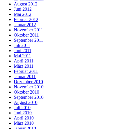
August 2012
Juni 2012
Mai 2012
Februar 2012
Januar 2012
November 2011
Oktober 2011
September 2011
Juli 2011
Juni 2011
Mai 2011
April 2011
März 2011
Februar 2011
Januar 2011
Dezember 2010
November 2010
Oktober 2010
September 2010
August 2010
Juli 2010
Juni 2010
April 2010
März 2010
Januar 2010