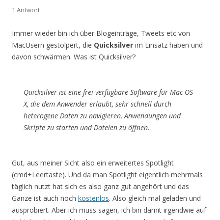
1 Antwort
Immer wieder bin ich über Blogeinträge, Tweets etc von
MacUsern gestolpert, die
Quicksilver
im Einsatz haben und
davon schwärmen. Was ist Quicksilver?
Quicksilver ist eine frei verfügbare Software für Mac OS
X, die dem Anwender erlaubt, sehr schnell durch
heterogene Daten zu navigieren, Anwendungen und
Skripte zu starten und Dateien zu öffnen.
Gut, aus meiner Sicht also ein erweitertes Spotlight
(cmd+Leertaste). Und da man Spotlight eigentlich mehrmals
täglich nutzt hat sich es also ganz gut angehört und das
Ganze ist auch noch
kostenlos
. Also gleich mal geladen und
ausprobiert. Aber ich muss sagen, ich bin damit irgendwie auf