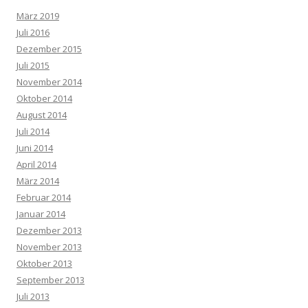
März 2019
Juli 2016
Dezember 2015
Juli 2015
November 2014
Oktober 2014
August 2014
Juli 2014
Juni 2014
April 2014
März 2014
Februar 2014
Januar 2014
Dezember 2013
November 2013
Oktober 2013
September 2013
Juli 2013