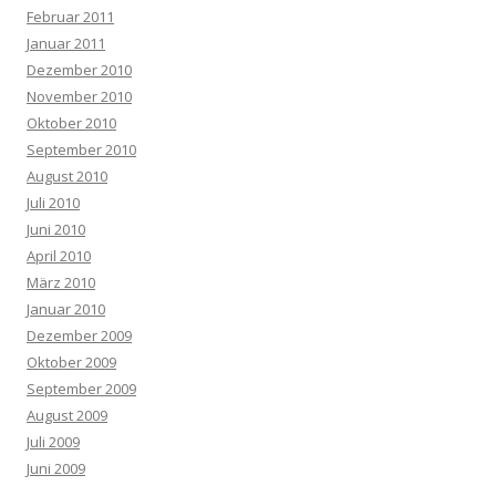
Februar 2011
Januar 2011
Dezember 2010
November 2010
Oktober 2010
September 2010
August 2010
Juli 2010
Juni 2010
April 2010
März 2010
Januar 2010
Dezember 2009
Oktober 2009
September 2009
August 2009
Juli 2009
Juni 2009