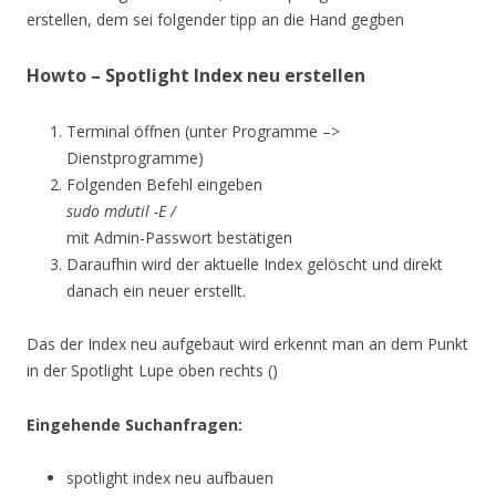
erstellen, dem sei folgender tipp an die Hand gegben
Howto – Spotlight Index neu erstellen
Terminal öffnen (unter Programme –>
Dienstprogramme)
Folgenden Befehl eingeben
sudo mdutil -E /
mit Admin-Passwort bestätigen
Daraufhin wird der aktuelle Index gelöscht und direkt
danach ein neuer erstellt.
Das der Index neu aufgebaut wird erkennt man an dem Punkt
in der Spotlight Lupe oben rechts (
)
Eingehende Suchanfragen:
spotlight index neu aufbauen