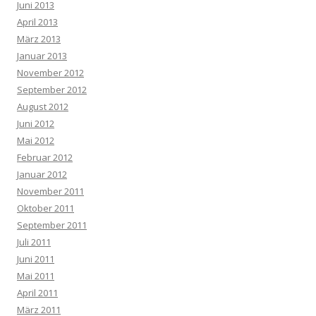
Juni 2013
April 2013
März 2013
Januar 2013
November 2012
September 2012
August 2012
Juni 2012
Mai 2012
Februar 2012
Januar 2012
November 2011
Oktober 2011
September 2011
Juli 2011
Juni 2011
Mai 2011
April 2011
März 2011