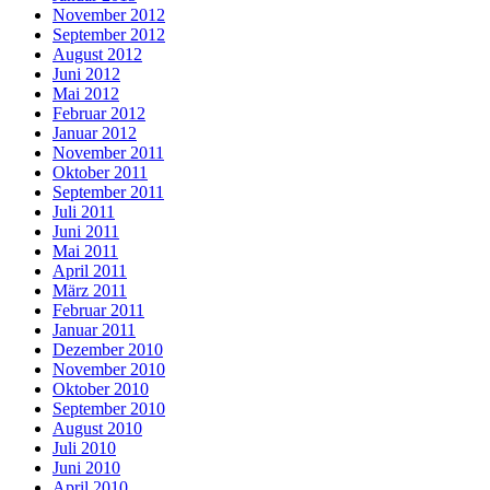
November 2012
September 2012
August 2012
Juni 2012
Mai 2012
Februar 2012
Januar 2012
November 2011
Oktober 2011
September 2011
Juli 2011
Juni 2011
Mai 2011
April 2011
März 2011
Februar 2011
Januar 2011
Dezember 2010
November 2010
Oktober 2010
September 2010
August 2010
Juli 2010
Juni 2010
April 2010