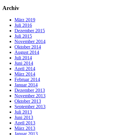
Archiv
März 2019
Juli 2016
Dezember 2015
Juli 2015
November 2014
Oktober 2014
August 2014
Juli 2014
Juni 2014
April 2014
März 2014
Februar 2014
Januar 2014
Dezember 2013
November 2013
Oktober 2013
September 2013
Juli 2013
Juni 2013
April 2013
März 2013
Januar 2013