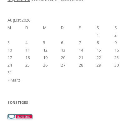
August 2026
M
D
M
D
F
S
S
1
2
3
4
5
6
7
8
9
10
11
12
13
14
15
16
17
18
19
20
21
22
23
24
25
26
27
28
29
30
31
« März
SONSTIGES