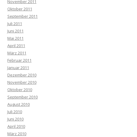
November 2011
Oktober 2011
September 2011
Juli 2011
Juni 2011
Mai 2011
April 2011
März 2011
Februar 2011
Januar 2011
Dezember 2010
November 2010
Oktober 2010
September 2010
August 2010
Juli 2010
Juni 2010
April 2010
März 2010