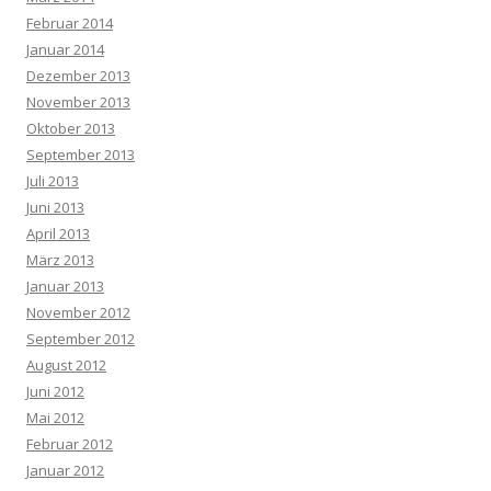
Februar 2014
Januar 2014
Dezember 2013
November 2013
Oktober 2013
September 2013
Juli 2013
Juni 2013
April 2013
März 2013
Januar 2013
November 2012
September 2012
August 2012
Juni 2012
Mai 2012
Februar 2012
Januar 2012