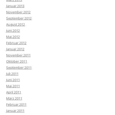
Januar 2013
November 2012
September 2012
August 2012
Juni 2012
Mai 2012
Februar 2012
Januar 2012
November 2011
Oktober 2011
September 2011
Juli 2011
Juni 2011
Mai 2011
April 2011
März 2011
Februar 2011
Januar 2011