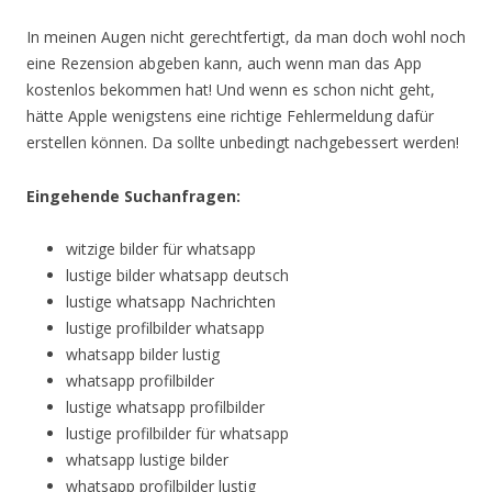
In meinen Augen nicht gerechtfertigt, da man doch wohl noch
eine Rezension abgeben kann, auch wenn man das App
kostenlos bekommen hat! Und wenn es schon nicht geht,
hätte Apple wenigstens eine richtige Fehlermeldung dafür
erstellen können. Da sollte unbedingt nachgebessert werden!
Eingehende Suchanfragen:
witzige bilder für whatsapp
lustige bilder whatsapp deutsch
lustige whatsapp Nachrichten
lustige profilbilder whatsapp
whatsapp bilder lustig
whatsapp profilbilder
lustige whatsapp profilbilder
lustige profilbilder für whatsapp
whatsapp lustige bilder
whatsapp profilbilder lustig