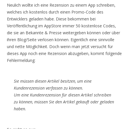
Neulich wollte ich eine Rezension zu einem App schreiben,
welches ich kostenlos durch einen Promo-Code des
Entwicklers geladen habe. Diese bekommen bei
Veröffentlichung im AppStore immer 50 kostenlose Codes,
die sie an Bekannte & Presse weitergeben können oder über
ihren Blog/Seite verlosen können. Eigentlich eine sinnvolle
und nette Möglichkeit. Doch wenn man jetzt versucht für
dieses App noch eine Rezension abzugeben, kommt folgende
Fehlermeldung:
Sie müssen diesen Artikel besitzen, um eine
Kundenrezension verfassen zu können.
Um eine Kundenrezension für diesen Artikel schreiben
zu können, müssen Sie den Artikel gekauft oder geladen
haben.