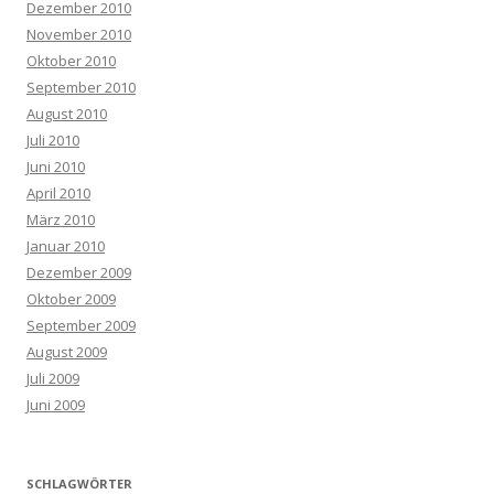
Dezember 2010
November 2010
Oktober 2010
September 2010
August 2010
Juli 2010
Juni 2010
April 2010
März 2010
Januar 2010
Dezember 2009
Oktober 2009
September 2009
August 2009
Juli 2009
Juni 2009
SCHLAGWÖRTER