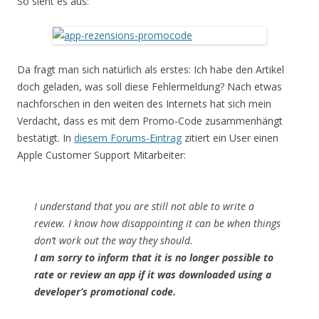
So sieht es aus:
Da fragt man sich natürlich als erstes: Ich habe den Artikel
doch geladen, was soll diese Fehlermeldung? Nach etwas
nachforschen in den weiten des Internets hat sich mein
Verdacht, dass es mit dem Promo-Code zusammenhängt
bestätigt. In
diesem Forums-Eintrag
zitiert ein User einen
Apple Customer Support Mitarbeiter:
I understand that you are still not able to write a
review. I know how disappointing it can be when things
don’t work out the way they should.
I am sorry to inform that it is no longer possible to
rate or review an app if it was downloaded using a
developer’s promotional code.