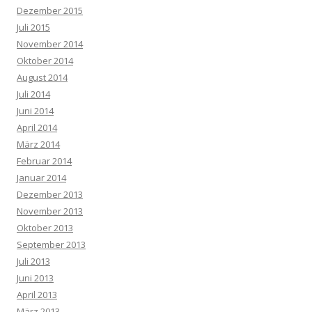
Dezember 2015
Juli 2015
November 2014
Oktober 2014
August 2014
Juli 2014
Juni 2014
April 2014
März 2014
Februar 2014
Januar 2014
Dezember 2013
November 2013
Oktober 2013
September 2013
Juli 2013
Juni 2013
April 2013
März 2013