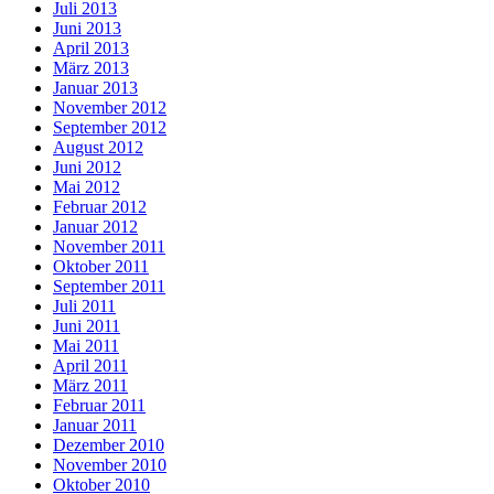
Juli 2013
Juni 2013
April 2013
März 2013
Januar 2013
November 2012
September 2012
August 2012
Juni 2012
Mai 2012
Februar 2012
Januar 2012
November 2011
Oktober 2011
September 2011
Juli 2011
Juni 2011
Mai 2011
April 2011
März 2011
Februar 2011
Januar 2011
Dezember 2010
November 2010
Oktober 2010