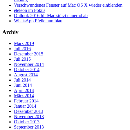
Verschwundenes Fenster auf Mac OS X wieder einblenden
eteleon im Fokus
Outlook 2016 für Mac stürzt dauernd ab
WhatsApp Pfeile nun blau
Archiv
März 2019
Juli 2016
Dezember 2015
Juli 2015
November 2014
Oktober 2014
August 2014
Juli 2014
Juni 2014
April 2014
März 2014
Februar 2014
Januar 2014
Dezember 2013
November 2013
Oktober 2013
September 2013