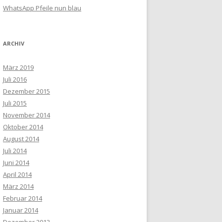
WhatsApp Pfeile nun blau
ARCHIV
März 2019
Juli 2016
Dezember 2015
Juli 2015
November 2014
Oktober 2014
August 2014
Juli 2014
Juni 2014
April 2014
März 2014
Februar 2014
Januar 2014