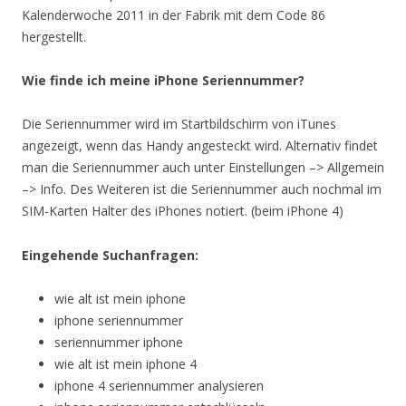
Kalenderwoche 2011 in der Fabrik mit dem Code 86
hergestellt.
Wie finde ich meine iPhone Seriennummer?
Die Seriennummer wird im Startbildschirm von iTunes
angezeigt, wenn das Handy angesteckt wird. Alternativ findet
man die Seriennummer auch unter Einstellungen –> Allgemein
–> Info. Des Weiteren ist die Seriennummer auch nochmal im
SIM-Karten Halter des iPhones notiert. (beim iPhone 4)
Eingehende Suchanfragen:
wie alt ist mein iphone
iphone seriennummer
seriennummer iphone
wie alt ist mein iphone 4
iphone 4 seriennummer analysieren