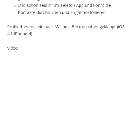
Und schon seid ihr im Telefon App und könnt die
Kontakte durchsuchen und sogar telefonieren
Probiert es mal ein paar Mal aus. Bei mir hat es geklappt (iOS
4.1 iPhone 4)
Video: