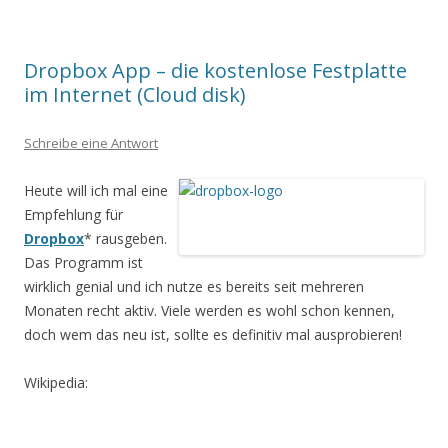
Dropbox App – die kostenlose Festplatte
im Internet (Cloud disk)
Schreibe eine Antwort
Heute will ich mal eine
Empfehlung für
Dropbox
* rausgeben.
Das Programm ist
wirklich genial und ich nutze es bereits seit mehreren
Monaten recht aktiv. Viele werden es wohl schon kennen,
doch wem das neu ist, sollte es definitiv mal ausprobieren!
Wikipedia: