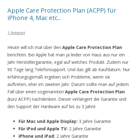
Apple Care Protection Plan (ACPP) für
iPhone 4, Mac etc..
1 Antwort
Heute will ich mal über den
Apple Care Protection Plan
berichten. Bei Apple hat man ja leider von Haus aus nur ein
Jahr Herstellergarantie, egal auf welches Produkt. Zudem nur
90 Tage lang Telefonsupport. Und das gilt ab Kaufdatum. Nur
erfahrungsgemäß ergeben sich Probleme, wenn sie
auftreten, eher im zweiten Jahr. Darum sollte man auf jedem
Fall über einen sogenannten
Apple Care Protection Plan
(kurz ACPP) nachdenken. Dieser verlängert die Garantie und
den Support der Hardware auf bis zu 3 Jahre.
Für Mac und Apple Display:
3 Jahre Garantie
Für iPod und Apple TV:
2 Jahre Garantie
iPhone und iPad:
2 Jahre Garantie