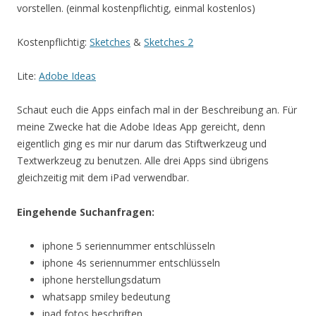
vorstellen. (einmal kostenpflichtig, einmal kostenlos)
Kostenpflichtig:
Sketches
&
Sketches 2
Lite:
Adobe Ideas
Schaut euch die Apps einfach mal in der Beschreibung an. Für
meine Zwecke hat die Adobe Ideas App gereicht, denn
eigentlich ging es mir nur darum das Stiftwerkzeug und
Textwerkzeug zu benutzen. Alle drei Apps sind übrigens
gleichzeitig mit dem iPad verwendbar.
Eingehende Suchanfragen:
iphone 5 seriennummer entschlüsseln
iphone 4s seriennummer entschlüsseln
iphone herstellungsdatum
whatsapp smiley bedeutung
ipad fotos beschriften