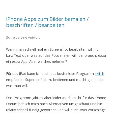
iPhone Apps zum Bilder bemalen /
beschriften / bearbeiten
Schreibe eine Antwort
Wenn man schnell mal ein Screenshot bearbeiten will, nur
kurz Text oder was auf das Foto malen will, der braucht dazu
ein extra App. Aber welches nehmen?
Für das iPad kann ich euch das kostenlose Programm
skitch
empfehlen. Super einfach zu bedienen und macht genau das
was man will.
Das Programm gibt es aber leider (noch) nicht für das iPhone.
Darum hab ich mich nach Alternativen umgeschaut und bin
relativ schnell fündig geworden und will euch zwei Vorschläge