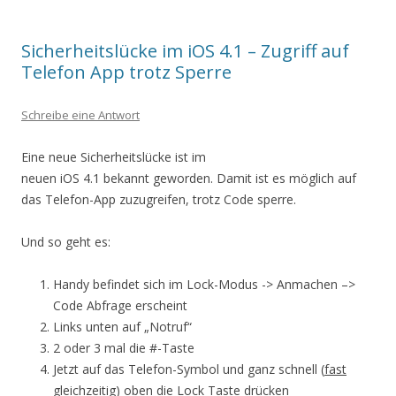
Sicherheitslücke im iOS 4.1 – Zugriff auf
Telefon App trotz Sperre
Schreibe eine Antwort
Eine neue Sicherheitslücke ist im
neuen iOS 4.1 bekannt geworden. Damit ist es möglich auf
das Telefon-App zuzugreifen, trotz Code sperre.
Und so geht es:
Handy befindet sich im Lock-Modus -> Anmachen –>
Code Abfrage erscheint
Links unten auf „Notruf“
2 oder 3 mal die #-Taste
Jetzt auf das Telefon-Symbol und ganz schnell (
fast
gleichzeitig) oben die Lock Taste drücken