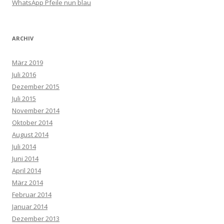
WhatsApp Pfeile nun blau
ARCHIV
März 2019
Juli 2016
Dezember 2015
Juli 2015
November 2014
Oktober 2014
August 2014
Juli 2014
Juni 2014
April 2014
März 2014
Februar 2014
Januar 2014
Dezember 2013