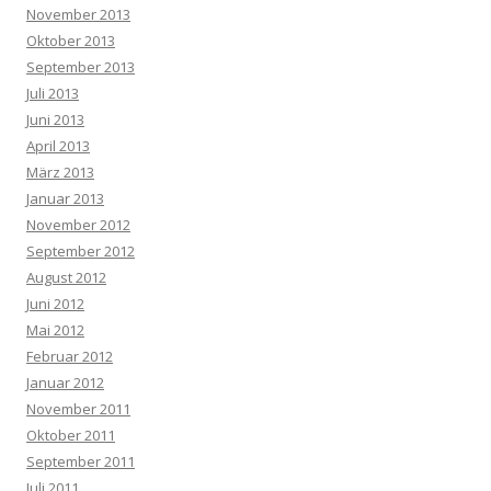
November 2013
Oktober 2013
September 2013
Juli 2013
Juni 2013
April 2013
März 2013
Januar 2013
November 2012
September 2012
August 2012
Juni 2012
Mai 2012
Februar 2012
Januar 2012
November 2011
Oktober 2011
September 2011
Juli 2011