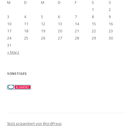
M
D
M
D
F
S
S
1
2
3
4
5
6
7
8
9
10
11
12
13
14
15
16
17
18
19
20
21
22
23
24
25
26
27
28
29
30
31
« März
SONSTIGES
Stolz präsentiert von WordPress