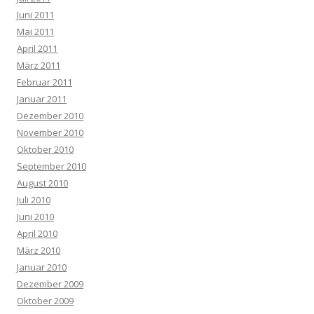
Juni 2011
Mai 2011
April 2011
März 2011
Februar 2011
Januar 2011
Dezember 2010
November 2010
Oktober 2010
September 2010
August 2010
Juli 2010
Juni 2010
April 2010
März 2010
Januar 2010
Dezember 2009
Oktober 2009