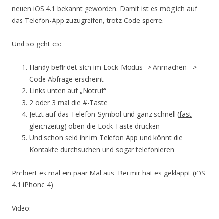
neuen iOS 4.1 bekannt geworden. Damit ist es möglich auf
das Telefon-App zuzugreifen, trotz Code sperre.
Und so geht es:
Handy befindet sich im Lock-Modus -> Anmachen –>
Code Abfrage erscheint
Links unten auf „Notruf“
2 oder 3 mal die #-Taste
Jetzt auf das Telefon-Symbol und ganz schnell (
fast
gleichzeitig) oben die Lock Taste drücken
Und schon seid ihr im Telefon App und könnt die
Kontakte durchsuchen und sogar telefonieren
Probiert es mal ein paar Mal aus. Bei mir hat es geklappt (iOS
4.1 iPhone 4)
Video: