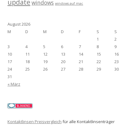
update
windows
windows auf mac
August 2026
M
D
M
D
F
S
S
1
2
3
4
5
6
7
8
9
10
11
12
13
14
15
16
17
18
19
20
21
22
23
24
25
26
27
28
29
30
31
« März
Kontaktlinsen Preisvergleich
für alle Kontaktlinsenträger