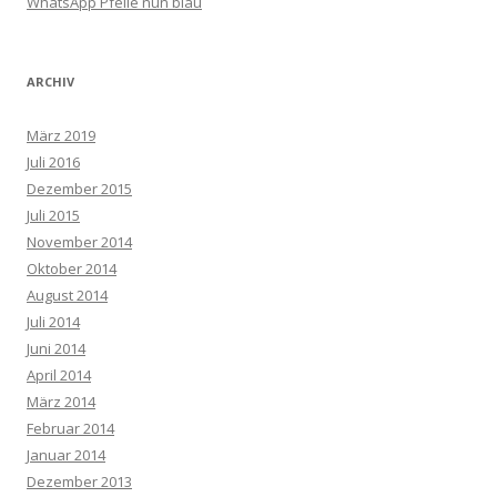
WhatsApp Pfeile nun blau
ARCHIV
März 2019
Juli 2016
Dezember 2015
Juli 2015
November 2014
Oktober 2014
August 2014
Juli 2014
Juni 2014
April 2014
März 2014
Februar 2014
Januar 2014
Dezember 2013