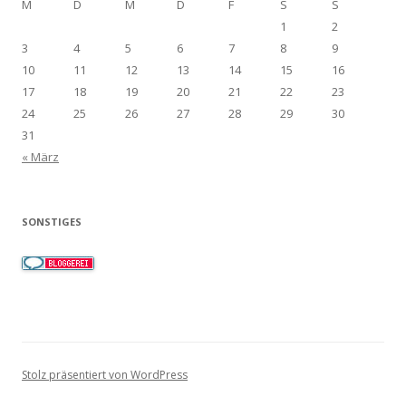
M
D
M
D
F
S
S
1
2
3
4
5
6
7
8
9
10
11
12
13
14
15
16
17
18
19
20
21
22
23
24
25
26
27
28
29
30
31
« März
SONSTIGES
Stolz präsentiert von WordPress