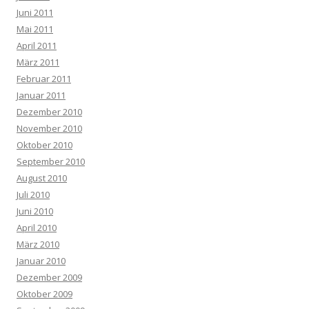
Juni 2011
Mai 2011
April 2011
März 2011
Februar 2011
Januar 2011
Dezember 2010
November 2010
Oktober 2010
September 2010
August 2010
Juli 2010
Juni 2010
April 2010
März 2010
Januar 2010
Dezember 2009
Oktober 2009