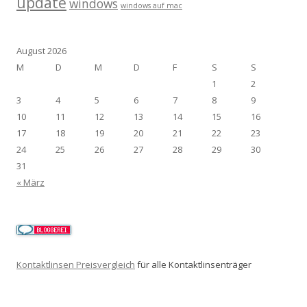
update
windows
windows auf mac
August 2026
M
D
M
D
F
S
S
1
2
3
4
5
6
7
8
9
10
11
12
13
14
15
16
17
18
19
20
21
22
23
24
25
26
27
28
29
30
31
« März
Kontaktlinsen Preisvergleich
für alle Kontaktlinsenträger