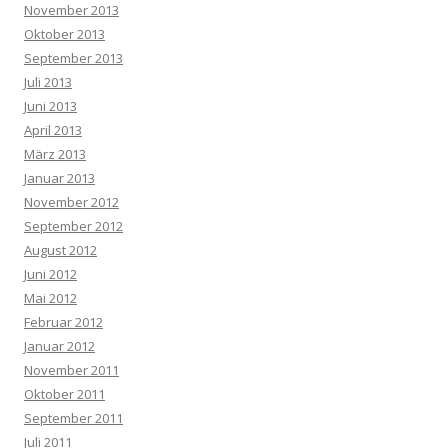
November 2013
Oktober 2013
September 2013
Juli 2013
Juni 2013
April 2013
März 2013
Januar 2013
November 2012
September 2012
August 2012
Juni 2012
Mai 2012
Februar 2012
Januar 2012
November 2011
Oktober 2011
September 2011
Juli 2011