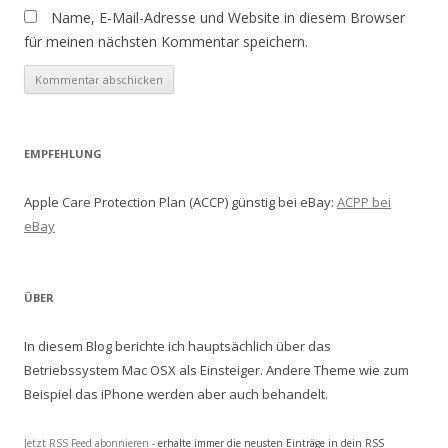
Name, E-Mail-Adresse und Website in diesem Browser
für meinen nächsten Kommentar speichern.
EMPFEHLUNG
Apple Care Protection Plan (ACCP) günstig bei eBay:
ACPP bei
eBay
ÜBER
In diesem Blog berichte ich hauptsächlich über das
Betriebssystem Mac OSX als Einsteiger. Andere Theme wie zum
Beispiel das iPhone werden aber auch behandelt.
Jetzt RSS Feed abonnieren
- erhalte immer die neusten Einträge in dein RSS