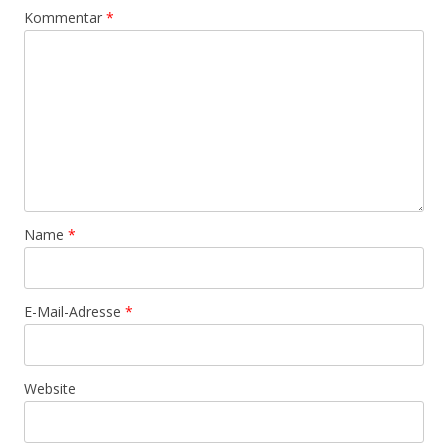
Kommentar
*
Name
*
E-Mail-Adresse
*
Website