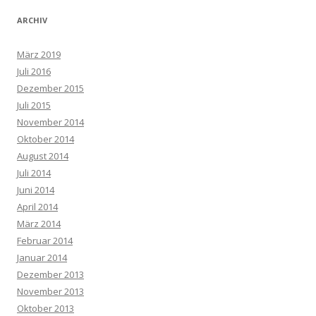
ARCHIV
März 2019
Juli 2016
Dezember 2015
Juli 2015
November 2014
Oktober 2014
August 2014
Juli 2014
Juni 2014
April 2014
März 2014
Februar 2014
Januar 2014
Dezember 2013
November 2013
Oktober 2013