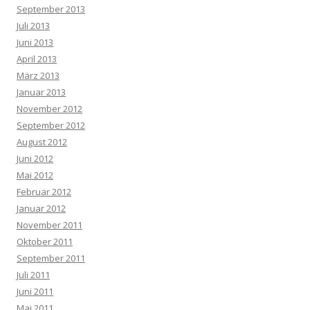
September 2013
Juli 2013
Juni 2013
April 2013
März 2013
Januar 2013
November 2012
September 2012
August 2012
Juni 2012
Mai 2012
Februar 2012
Januar 2012
November 2011
Oktober 2011
September 2011
Juli 2011
Juni 2011
Mai 2011