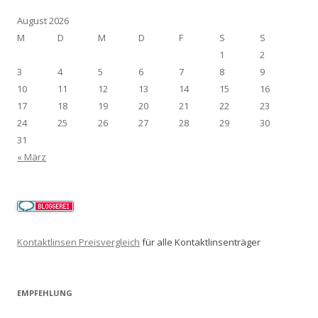
August 2026
M
D
M
D
F
S
S
1
2
3
4
5
6
7
8
9
10
11
12
13
14
15
16
17
18
19
20
21
22
23
24
25
26
27
28
29
30
31
« März
Kontaktlinsen Preisvergleich
für alle Kontaktlinsenträger
EMPFEHLUNG