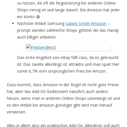
zu nutzen, da oft die Registrierung bei anderen Online-
Shops nervig ist und lange dauert. Bei Amazon hat jeder
ein Konto 😀
Nächster Artikel Samsung
Galaxy S4 bei Amazon
–
prompt werden zahlreiche Shops gelistet die das Handy
auch billiger anbieten:
Das erste Angebot von eBay fällt raus, da es gebraucht
ist. Das zweite allerdings ist attraktiv und man spart hier
somit 6,7% vom ursprünglichen Preis bei Amzon.
Dazu kommt, dass Amazon in der Regel eh recht gute Preise
hat, aber das Add-On funktioniert natürlich auch anders
herum, wenn man in anderen Online-Shops unterwegs ist und
es den Artikel bei amazon günstiger gibt wird man hierauf
verwiesen.
Alles in allem also ein praktisches Add-On. Allerdings soll auch