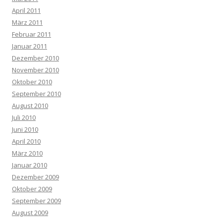
April 2011
März 2011
Februar 2011
Januar 2011
Dezember 2010
November 2010
Oktober 2010
September 2010
August 2010
Juli 2010
Juni 2010
April 2010
März 2010
Januar 2010
Dezember 2009
Oktober 2009
September 2009
August 2009