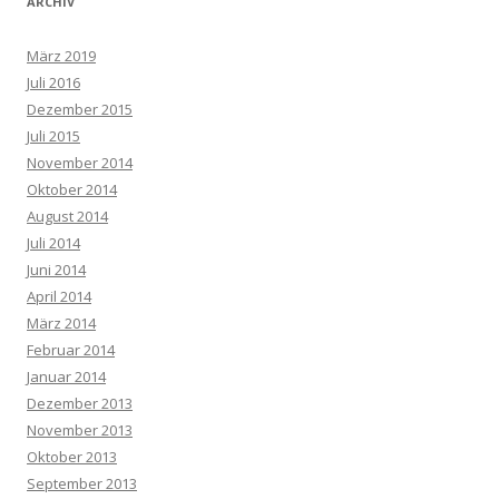
ARCHIV
März 2019
Juli 2016
Dezember 2015
Juli 2015
November 2014
Oktober 2014
August 2014
Juli 2014
Juni 2014
April 2014
März 2014
Februar 2014
Januar 2014
Dezember 2013
November 2013
Oktober 2013
September 2013