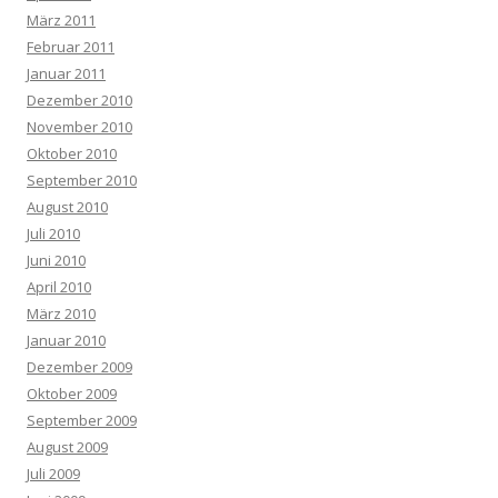
März 2011
Februar 2011
Januar 2011
Dezember 2010
November 2010
Oktober 2010
September 2010
August 2010
Juli 2010
Juni 2010
April 2010
März 2010
Januar 2010
Dezember 2009
Oktober 2009
September 2009
August 2009
Juli 2009