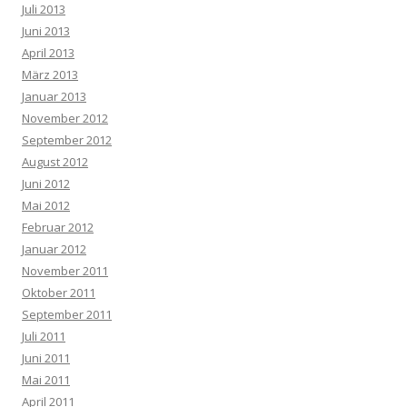
Juli 2013
Juni 2013
April 2013
März 2013
Januar 2013
November 2012
September 2012
August 2012
Juni 2012
Mai 2012
Februar 2012
Januar 2012
November 2011
Oktober 2011
September 2011
Juli 2011
Juni 2011
Mai 2011
April 2011