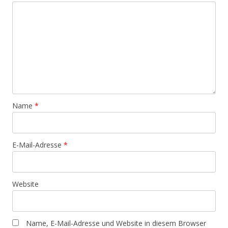
Name
*
E-Mail-Adresse
*
Website
Name, E-Mail-Adresse und Website in diesem Browser