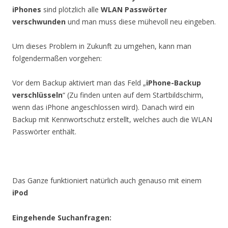
iPhones
sind plötzlich alle
WLAN Passwörter
verschwunden
und man muss diese mühevoll neu eingeben.
Um dieses Problem in Zukunft zu umgehen, kann man
folgendermaßen vorgehen:
Vor dem Backup aktiviert man das Feld „
iPhone-Backup
verschlüsseln
“ (Zu finden unten auf dem Startbildschirm,
wenn das iPhone angeschlossen wird). Danach wird ein
Backup mit Kennwortschutz erstellt, welches auch die WLAN
Passwörter enthält.
Das Ganze funktioniert natürlich auch genauso mit einem
iPod
Eingehende Suchanfragen: