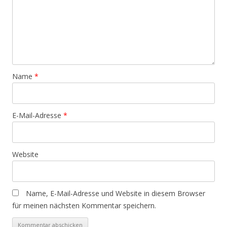
Name
*
E-Mail-Adresse
*
Website
Name, E-Mail-Adresse und Website in diesem Browser
für meinen nächsten Kommentar speichern.