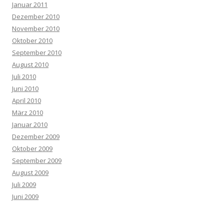
Januar 2011
Dezember 2010
November 2010
Oktober 2010
September 2010
August 2010
Juli 2010
Juni 2010
April 2010
März 2010
Januar 2010
Dezember 2009
Oktober 2009
September 2009
August 2009
Juli 2009
Juni 2009