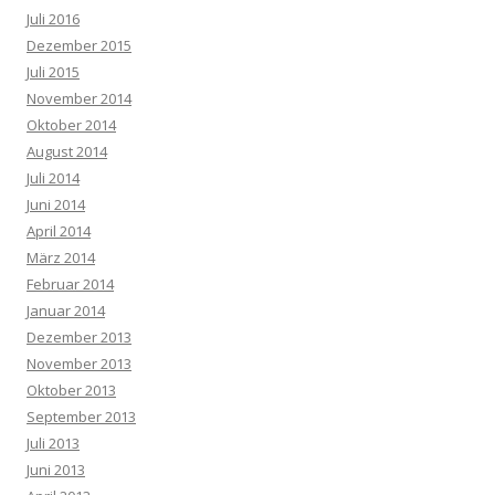
Juli 2016
Dezember 2015
Juli 2015
November 2014
Oktober 2014
August 2014
Juli 2014
Juni 2014
April 2014
März 2014
Februar 2014
Januar 2014
Dezember 2013
November 2013
Oktober 2013
September 2013
Juli 2013
Juni 2013