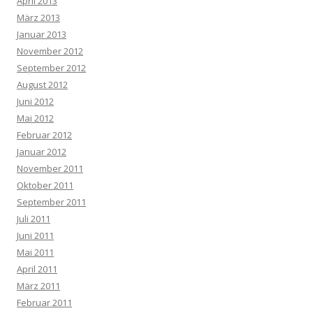
April 2013
März 2013
Januar 2013
November 2012
September 2012
August 2012
Juni 2012
Mai 2012
Februar 2012
Januar 2012
November 2011
Oktober 2011
September 2011
Juli 2011
Juni 2011
Mai 2011
April 2011
März 2011
Februar 2011