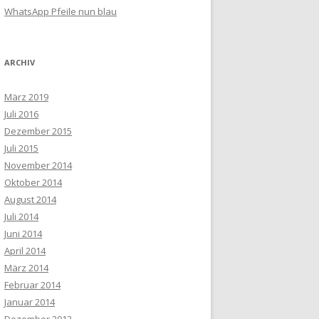
WhatsApp Pfeile nun blau
ARCHIV
März 2019
Juli 2016
Dezember 2015
Juli 2015
November 2014
Oktober 2014
August 2014
Juli 2014
Juni 2014
April 2014
März 2014
Februar 2014
Januar 2014