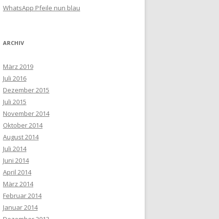
WhatsApp Pfeile nun blau
ARCHIV
März 2019
Juli 2016
Dezember 2015
Juli 2015
November 2014
Oktober 2014
August 2014
Juli 2014
Juni 2014
April 2014
März 2014
Februar 2014
Januar 2014