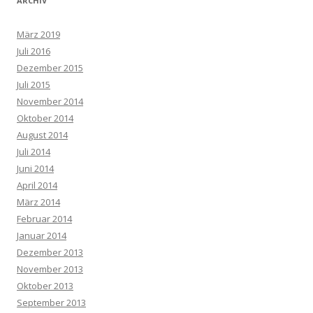
ARCHIV
März 2019
Juli 2016
Dezember 2015
Juli 2015
November 2014
Oktober 2014
August 2014
Juli 2014
Juni 2014
April 2014
März 2014
Februar 2014
Januar 2014
Dezember 2013
November 2013
Oktober 2013
September 2013