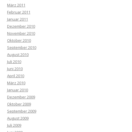
März 2011
Februar 2011
Januar 2011
Dezember 2010
November 2010
Oktober 2010
September 2010
August 2010
Juli 2010
Juni 2010
April 2010
März 2010
Januar 2010
Dezember 2009
Oktober 2009
September 2009
August 2009
Juli 2009