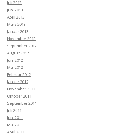
Juli 2013
Juni 2013
April 2013
März 2013
Januar 2013
November 2012
September 2012
August 2012
Juni 2012
Mai 2012
Februar 2012
Januar 2012
November 2011
Oktober 2011
September 2011
Juli 2011
Juni 2011
Mai 2011
April 2011