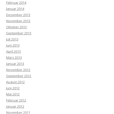
Februar 2014
Januar 2014
Dezember 2013
November 2013
Oktober 2013
September 2013
Juli 2013
Juni 2013
April 2013
März 2013
Januar 2013
November 2012
September 2012
August 2012
Juni 2012
Mai 2012
Februar 2012
Januar 2012
November 2011