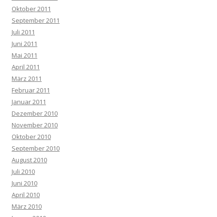
Oktober 2011
September 2011
Juli 2011
Juni 2011
Mai 2011
April 2011
März 2011
Februar 2011
Januar 2011
Dezember 2010
November 2010
Oktober 2010
September 2010
August 2010
Juli 2010
Juni 2010
April 2010
März 2010