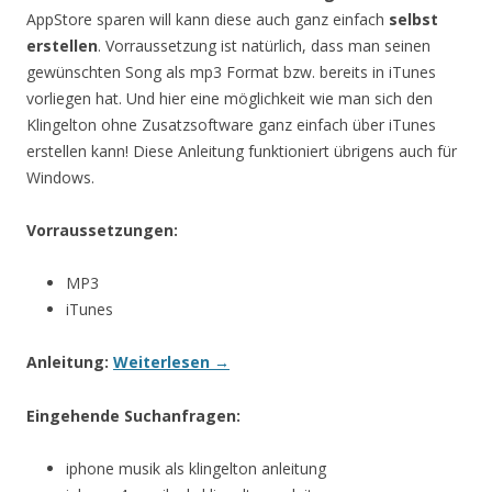
AppStore sparen will kann diese auch ganz einfach
selbst
erstellen
. Vorraussetzung ist natürlich, dass man seinen
gewünschten Song als mp3 Format bzw. bereits in iTunes
vorliegen hat. Und hier eine möglichkeit wie man sich den
Klingelton ohne Zusatzsoftware ganz einfach über iTunes
erstellen kann! Diese Anleitung funktioniert übrigens auch für
Windows.
Vorraussetzungen:
MP3
iTunes
Anleitung:
Weiterlesen
→
Eingehende Suchanfragen:
iphone musik als klingelton anleitung