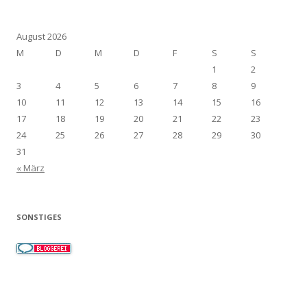
August 2026
M
D
M
D
F
S
S
1
2
3
4
5
6
7
8
9
10
11
12
13
14
15
16
17
18
19
20
21
22
23
24
25
26
27
28
29
30
31
« März
SONSTIGES