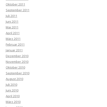
Oktober 2011
September 2011
Juli 2011
Juni 2011
Mai 2011
April 2011
März 2011
Februar 2011
Januar 2011
Dezember 2010
November 2010
Oktober 2010
September 2010
August 2010
Juli 2010
Juni 2010
April 2010
März 2010