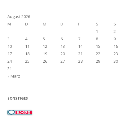
August 2026
M
D
M
D
F
S
S
1
2
3
4
5
6
7
8
9
10
11
12
13
14
15
16
17
18
19
20
21
22
23
24
25
26
27
28
29
30
31
« März
SONSTIGES