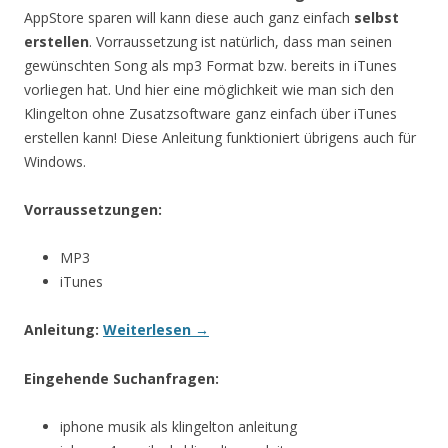
AppStore sparen will kann diese auch ganz einfach
selbst
erstellen
. Vorraussetzung ist natürlich, dass man seinen
gewünschten Song als mp3 Format bzw. bereits in iTunes
vorliegen hat. Und hier eine möglichkeit wie man sich den
Klingelton ohne Zusatzsoftware ganz einfach über iTunes
erstellen kann! Diese Anleitung funktioniert übrigens auch für
Windows.
Vorraussetzungen:
MP3
iTunes
Anleitung:
Weiterlesen
→
Eingehende Suchanfragen:
iphone musik als klingelton anleitung