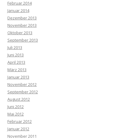
Februar 2014
Januar 2014
Dezember 2013
November 2013
Oktober 2013
September 2013
Juli 2013
Juni 2013
April 2013
März 2013
Januar 2013
November 2012
September 2012
August 2012
Juni 2012
Mai 2012
Februar 2012
Januar 2012
November 2011