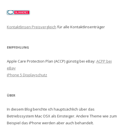
Kontaktlinsen Preisvergleich
für alle Kontaktlinsenträger
EMPFEHLUNG
Apple Care Protection Plan (ACCP) günstig bei eBay:
ACPP bei
eBay
iPhone 5 Displayschutz
ÜBER
In diesem Blog berichte ich hauptsächlich über das
Betriebssystem Mac OSX als Einsteiger. Andere Theme wie zum
Beispiel das iPhone werden aber auch behandelt.