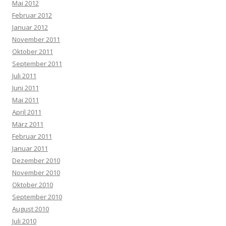
Mai 2012
Februar 2012
Januar 2012
November 2011
Oktober 2011
September 2011
Juli 2011
Juni 2011
Mai 2011
April 2011
März 2011
Februar 2011
Januar 2011
Dezember 2010
November 2010
Oktober 2010
September 2010
August 2010
Juli 2010