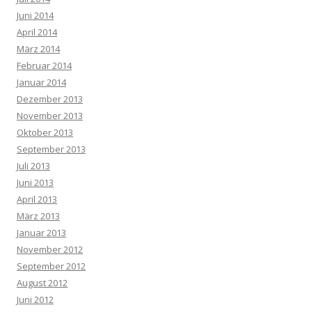
Juni 2014
April 2014
März 2014
Februar 2014
Januar 2014
Dezember 2013
November 2013
Oktober 2013
September 2013
Juli 2013
Juni 2013
April 2013
März 2013
Januar 2013
November 2012
September 2012
August 2012
Juni 2012