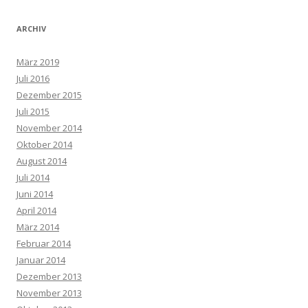
ARCHIV
März 2019
Juli 2016
Dezember 2015
Juli 2015
November 2014
Oktober 2014
August 2014
Juli 2014
Juni 2014
April 2014
März 2014
Februar 2014
Januar 2014
Dezember 2013
November 2013