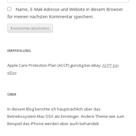
Name, E-Mail-Adresse und Website in diesem Browser
für meinen nächsten Kommentar speichern.
EMPFEHLUNG
Apple Care Protection Plan (ACCP) günstig bei eBay:
ACPP bei
eBay
ÜBER
In diesem Blog berichte ich hauptsächlich über das
Betriebssystem Mac OSX als Einsteiger. Andere Theme wie zum
Beispiel das iPhone werden aber auch behandelt.