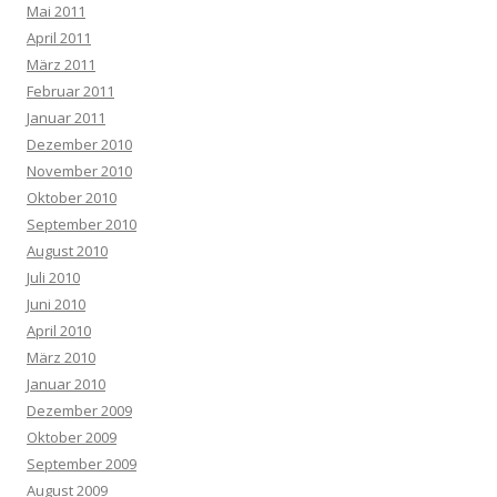
Mai 2011
April 2011
März 2011
Februar 2011
Januar 2011
Dezember 2010
November 2010
Oktober 2010
September 2010
August 2010
Juli 2010
Juni 2010
April 2010
März 2010
Januar 2010
Dezember 2009
Oktober 2009
September 2009
August 2009