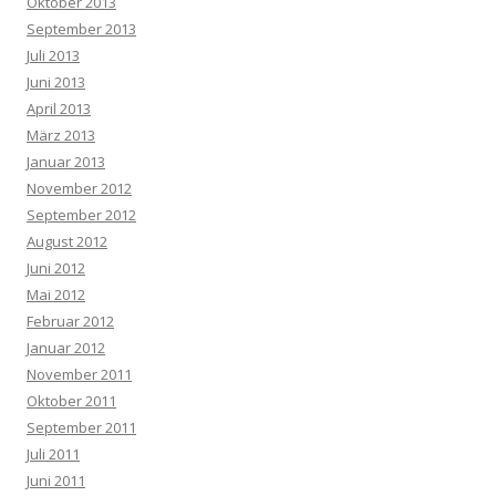
Oktober 2013
September 2013
Juli 2013
Juni 2013
April 2013
März 2013
Januar 2013
November 2012
September 2012
August 2012
Juni 2012
Mai 2012
Februar 2012
Januar 2012
November 2011
Oktober 2011
September 2011
Juli 2011
Juni 2011