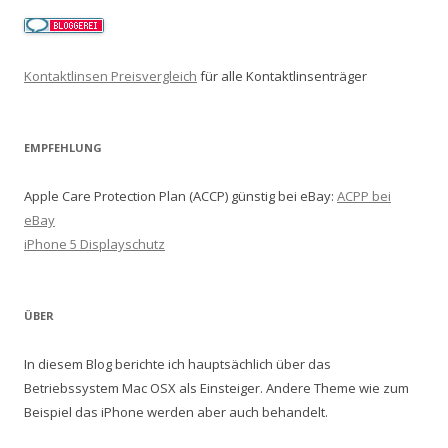
Kontaktlinsen Preisvergleich
für alle Kontaktlinsenträger
EMPFEHLUNG
Apple Care Protection Plan (ACCP) günstig bei eBay:
ACPP bei
eBay
iPhone 5 Displayschutz
ÜBER
In diesem Blog berichte ich hauptsächlich über das
Betriebssystem Mac OSX als Einsteiger. Andere Theme wie zum
Beispiel das iPhone werden aber auch behandelt.