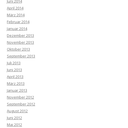
Juni 2014
April 2014
März 2014
Februar 2014
Januar 2014
Dezember 2013
November 2013
Oktober 2013
September 2013
Juli 2013
Juni 2013
April 2013
März 2013
Januar 2013
November 2012
September 2012
August 2012
Juni 2012
Mai 2012