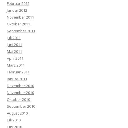
Februar 2012
Januar 2012
November 2011
Oktober 2011
September 2011
Juli 2011
Juni 2011
Mai 2011
April 2011
März 2011
Februar 2011
Januar 2011
Dezember 2010
November 2010
Oktober 2010
September 2010
August 2010
Juli 2010
Juni 2010