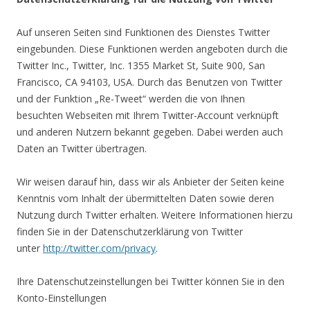
Auf unseren Seiten sind Funktionen des Dienstes Twitter
eingebunden. Diese Funktionen werden angeboten durch die
Twitter Inc., Twitter, Inc. 1355 Market St, Suite 900, San
Francisco, CA 94103, USA. Durch das Benutzen von Twitter
und der Funktion „Re-Tweet“ werden die von Ihnen
besuchten Webseiten mit Ihrem Twitter-Account verknüpft
und anderen Nutzern bekannt gegeben. Dabei werden auch
Daten an Twitter übertragen.
Wir weisen darauf hin, dass wir als Anbieter der Seiten keine
Kenntnis vom Inhalt der übermittelten Daten sowie deren
Nutzung durch Twitter erhalten. Weitere Informationen hierzu
finden Sie in der Datenschutzerklärung von Twitter
unter
http://twitter.com/privacy
.
Ihre Datenschutzeinstellungen bei Twitter können Sie in den
Konto-Einstellungen