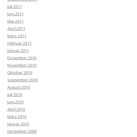
Juli 2011
Juni 2011
Mai 2011
April 2011
März 2011
Februar 2011
Januar 2011
Dezember 2010
November 2010
Oktober 2010
September 2010
August 2010
Juli 2010
Juni 2010
April 2010
März 2010
Januar 2010
Dezember 2009