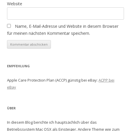
Website
Name, E-Mail-Adresse und Website in diesem Browser
für meinen nächsten Kommentar speichern.
EMPFEHLUNG
Apple Care Protection Plan (ACCP) günstig bei eBay:
ACPP bei
eBay
ÜBER
In diesem Blog berichte ich hauptsächlich über das
Betriebssystem Mac OSX als Einsteiger. Andere Theme wie zum