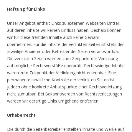
Haftung für Links
Unser Angebot enthält Links zu externen Webseiten Dritter,
auf deren Inhalte wir keinen Einfluss haben. Deshalb können
wir für diese fremden Inhalte auch keine Gewähr
übernehmen. Für die Inhalte der verlinkten Seiten ist stets der
jeweilige Anbieter oder Betreiber der Seiten verantwortlich.
Die verlinkten Seiten wurden zum Zeitpunkt der Verlinkung
auf mögliche Rechtsverstöße überprüft. Rechtswidrige Inhalte
waren zum Zeitpunkt der Verlinkung nicht erkennbar. Eine
permanente inhaltliche Kontrolle der verlinkten Seiten ist
jedoch ohne konkrete Anhaltspunkte einer Rechtsverletzung
nicht zumutbar. Bei Bekanntwerden von Rechtsverletzungen
werden wir derartige Links umgehend entfernen.
Urheberrecht
Die durch die Seitenbetreiber erstellten Inhalte und Werke auf