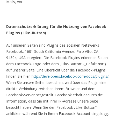
Mails, vor.
Datenschutzerklärung für die Nutzung von Facebook-
Plugins (Like-Button)
Auf unseren Seiten sind Plugins des sozialen Netzwerks
Facebook, 1601 South California Avenue, Palo Alto, CA
94304, USA integriert. Die Facebook-Plugins erkennen Sie an
dem Facebook-Logo oder dem „Like-Button“ („Gefällt mir“)
auf unserer Seite. Eine Übersicht über die Facebook-Plugins
finden Sie hier:
http://developers.facebook.com/docs/plugins/
.
Wenn Sie unsere Seiten besuchen, wird über das Plugin eine
direkte Verbindung zwischen Ihrem Browser und dem
Facebook-Server hergestellt. Facebook erhält dadurch die
Information, dass Sie mit Ihrer IP-Adresse unsere Seite
besucht haben. Wenn Sie den Facebook „Like-Button“
anklicken während Sie in Ihrem Facebook-Account eingeloggt