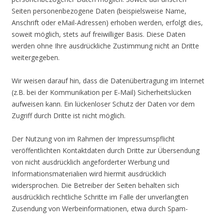
Seiten personenbezogene Daten (beispielsweise Name,
Anschrift oder eMail-Adressen) erhoben werden, erfolgt dies,
soweit möglich, stets auf freiwilliger Basis. Diese Daten
werden ohne Ihre ausdrückliche Zustimmung nicht an Dritte
weitergegeben.
Wir weisen darauf hin, dass die Datenübertragung im Internet
(z.B. bei der Kommunikation per E-Mail) Sicherheitslücken
aufweisen kann. Ein lückenloser Schutz der Daten vor dem
Zugriff durch Dritte ist nicht möglich.
Der Nutzung von im Rahmen der Impressumspflicht
veröffentlichten Kontaktdaten durch Dritte zur Übersendung
von nicht ausdrücklich angeforderter Werbung und
Informationsmaterialien wird hiermit ausdrücklich
widersprochen. Die Betreiber der Seiten behalten sich
ausdrücklich rechtliche Schritte im Falle der unverlangten
Zusendung von Werbeinformationen, etwa durch Spam-