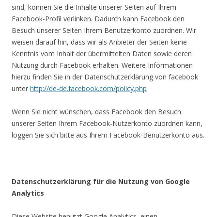
sind, können Sie die Inhalte unserer Seiten auf Ihrem
Facebook-Profil verlinken. Dadurch kann Facebook den
Besuch unserer Seiten Ihrem Benutzerkonto zuordnen. Wir
weisen darauf hin, dass wir als Anbieter der Seiten keine
Kenntnis vom Inhalt der übermittelten Daten sowie deren
Nutzung durch Facebook erhalten. Weitere Informationen
hierzu finden Sie in der Datenschutzerklärung von facebook
unter
http://de-de.facebook.com/policy.php
Wenn Sie nicht wünschen, dass Facebook den Besuch
unserer Seiten Ihrem Facebook-Nutzerkonto zuordnen kann,
loggen Sie sich bitte aus Ihrem Facebook-Benutzerkonto aus.
Datenschutzerklärung für die Nutzung von Google
Analytics
Diese Website benutzt Google Analytics, einen