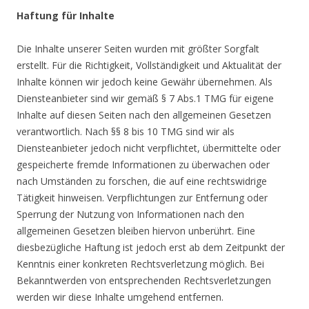
Haftung für Inhalte
Die Inhalte unserer Seiten wurden mit größter Sorgfalt
erstellt. Für die Richtigkeit, Vollständigkeit und Aktualität der
Inhalte können wir jedoch keine Gewähr übernehmen. Als
Diensteanbieter sind wir gemäß § 7 Abs.1 TMG für eigene
Inhalte auf diesen Seiten nach den allgemeinen Gesetzen
verantwortlich. Nach §§ 8 bis 10 TMG sind wir als
Diensteanbieter jedoch nicht verpflichtet, übermittelte oder
gespeicherte fremde Informationen zu überwachen oder
nach Umständen zu forschen, die auf eine rechtswidrige
Tätigkeit hinweisen. Verpflichtungen zur Entfernung oder
Sperrung der Nutzung von Informationen nach den
allgemeinen Gesetzen bleiben hiervon unberührt. Eine
diesbezügliche Haftung ist jedoch erst ab dem Zeitpunkt der
Kenntnis einer konkreten Rechtsverletzung möglich. Bei
Bekanntwerden von entsprechenden Rechtsverletzungen
werden wir diese Inhalte umgehend entfernen.