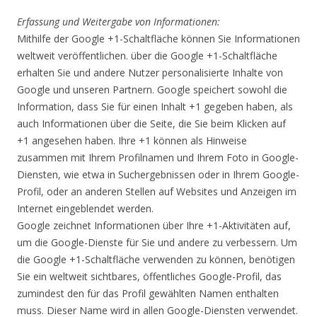
Erfassung und Weitergabe von Informationen:
Mithilfe der Google +1-Schaltfläche können Sie Informationen
weltweit veröffentlichen. über die Google +1-Schaltfläche
erhalten Sie und andere Nutzer personalisierte Inhalte von
Google und unseren Partnern. Google speichert sowohl die
Information, dass Sie für einen Inhalt +1 gegeben haben, als
auch Informationen über die Seite, die Sie beim Klicken auf
+1 angesehen haben. Ihre +1 können als Hinweise
zusammen mit Ihrem Profilnamen und Ihrem Foto in Google-
Diensten, wie etwa in Suchergebnissen oder in Ihrem Google-
Profil, oder an anderen Stellen auf Websites und Anzeigen im
Internet eingeblendet werden.
Google zeichnet Informationen über Ihre +1-Aktivitäten auf,
um die Google-Dienste für Sie und andere zu verbessern. Um
die Google +1-Schaltfläche verwenden zu können, benötigen
Sie ein weltweit sichtbares, öffentliches Google-Profil, das
zumindest den für das Profil gewählten Namen enthalten
muss. Dieser Name wird in allen Google-Diensten verwendet.