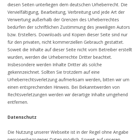
diesen Seiten unterliegen dem deutschen Urheberrecht. Die
Vervielfältigung, Bearbeitung, Verbreitung und jede Art der
Verwertung außerhalb der Grenzen des Urheberrechtes
bedürfen der schriftlichen Zustimmung des jeweiligen Autors
bzw. Erstellers. Downloads und Kopien dieser Seite sind nur
für den privaten, nicht kommerziellen Gebrauch gestattet.
Soweit die Inhalte auf dieser Seite nicht vom Betreiber erstellt
wurden, werden die Urheberrechte Dritter beachtet.
Insbesondere werden Inhalte Dritter als solche
gekennzeichnet. Sollten Sie trotzdem auf eine
Urheberrechtsverletzung aufmerksam werden, bitten wir um
einen entsprechenden Hinweis. Bei Bekanntwerden von
Rechtsverletzungen werden wir derartige Inhalte umgehend
entfernen.
Datenschutz
Die Nutzung unserer Webseite ist in der Regel ohne Angabe
personenbezogener Daten möglich. Soweit auf unseren