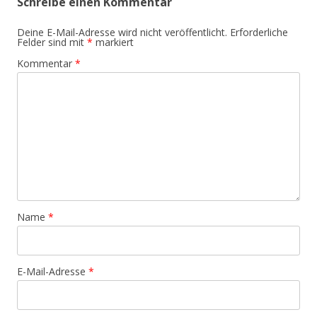
Schreibe einen Kommentar
Deine E-Mail-Adresse wird nicht veröffentlicht.
Erforderliche
Felder sind mit
*
markiert
Kommentar
*
Name
*
E-Mail-Adresse
*