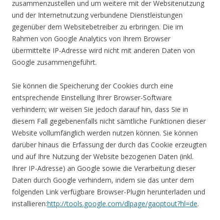
zusammenzustellen und um weitere mit der Websitenutzung
und der Internetnutzung verbundene Dienstleistungen
gegenüber dem Websitebetreiber zu erbringen. Die im
Rahmen von Google Analytics von Ihrem Browser
übermittelte IP-Adresse wird nicht mit anderen Daten von
Google zusammengeführt.
Sie können die Speicherung der Cookies durch eine
entsprechende Einstellung Ihrer Browser-Software
verhindern; wir weisen Sie jedoch darauf hin, dass Sie in
diesem Fall gegebenenfalls nicht sämtliche Funktionen dieser
Website vollumfänglich werden nutzen können. Sie können
darüber hinaus die Erfassung der durch das Cookie erzeugten
und auf Ihre Nutzung der Website bezogenen Daten (inkl.
Ihrer IP-Adresse) an Google sowie die Verarbeitung dieser
Daten durch Google verhindern, indem sie das unter dem
folgenden Link verfügbare Browser-Plugin herunterladen und
installieren:
http://tools.google.com/dlpage/gaoptout?hl=de
.