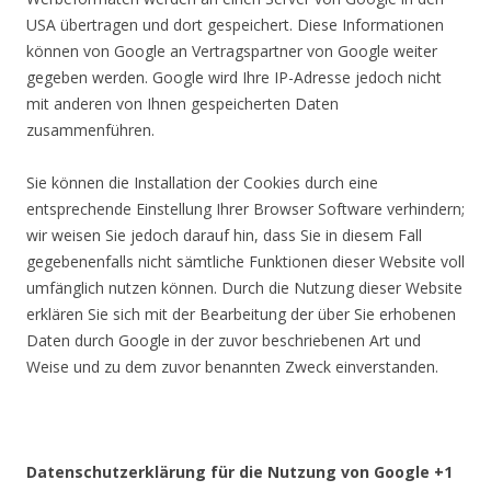
USA übertragen und dort gespeichert. Diese Informationen
können von Google an Vertragspartner von Google weiter
gegeben werden. Google wird Ihre IP-Adresse jedoch nicht
mit anderen von Ihnen gespeicherten Daten
zusammenführen.
Sie können die Installation der Cookies durch eine
entsprechende Einstellung Ihrer Browser Software verhindern;
wir weisen Sie jedoch darauf hin, dass Sie in diesem Fall
gegebenenfalls nicht sämtliche Funktionen dieser Website voll
umfänglich nutzen können. Durch die Nutzung dieser Website
erklären Sie sich mit der Bearbeitung der über Sie erhobenen
Daten durch Google in der zuvor beschriebenen Art und
Weise und zu dem zuvor benannten Zweck einverstanden.
Datenschutzerklärung für die Nutzung von Google +1