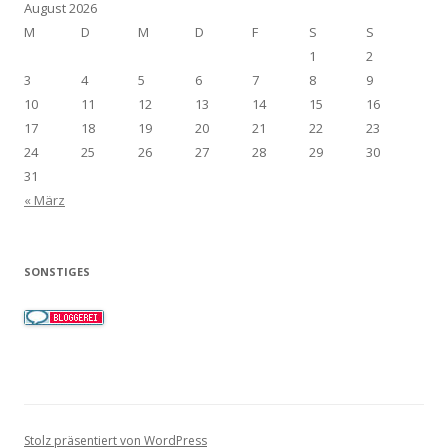
August 2026
M
D
M
D
F
S
S
1
2
3
4
5
6
7
8
9
10
11
12
13
14
15
16
17
18
19
20
21
22
23
24
25
26
27
28
29
30
31
« März
SONSTIGES
Stolz präsentiert von WordPress