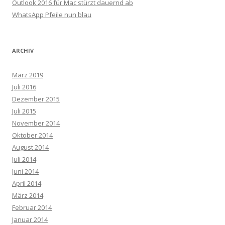
Outlook 2016 für Mac stürzt dauernd ab
WhatsApp Pfeile nun blau
ARCHIV
März 2019
Juli 2016
Dezember 2015
Juli 2015
November 2014
Oktober 2014
August 2014
Juli 2014
Juni 2014
April 2014
März 2014
Februar 2014
Januar 2014