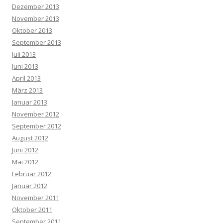
Dezember 2013
November 2013
Oktober 2013
September 2013
Juli 2013
Juni 2013
April 2013
März 2013
Januar 2013
November 2012
September 2012
August 2012
Juni 2012
Mai 2012
Februar 2012
Januar 2012
November 2011
Oktober 2011
September 2011