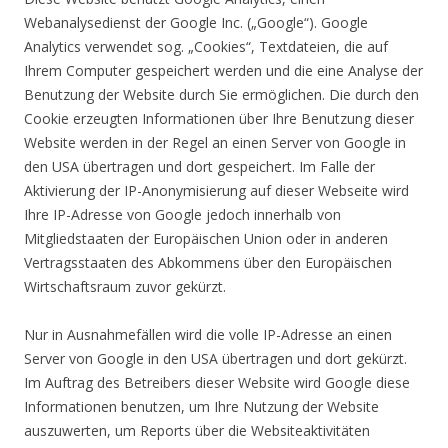
Webanalysedienst der Google Inc. („Google“). Google
Analytics verwendet sog. „Cookies“, Textdateien, die auf
Ihrem Computer gespeichert werden und die eine Analyse der
Benutzung der Website durch Sie ermöglichen. Die durch den
Cookie erzeugten Informationen über Ihre Benutzung dieser
Website werden in der Regel an einen Server von Google in
den USA übertragen und dort gespeichert. Im Falle der
Aktivierung der IP-Anonymisierung auf dieser Webseite wird
Ihre IP-Adresse von Google jedoch innerhalb von
Mitgliedstaaten der Europäischen Union oder in anderen
Vertragsstaaten des Abkommens über den Europäischen
Wirtschaftsraum zuvor gekürzt.
Nur in Ausnahmefällen wird die volle IP-Adresse an einen
Server von Google in den USA übertragen und dort gekürzt.
Im Auftrag des Betreibers dieser Website wird Google diese
Informationen benutzen, um Ihre Nutzung der Website
auszuwerten, um Reports über die Websiteaktivitäten