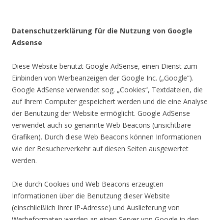
Datenschutzerklärung für die Nutzung von Google
Adsense
Diese Website benutzt Google AdSense, einen Dienst zum
Einbinden von Werbeanzeigen der Google Inc. („Google“).
Google AdSense verwendet sog. „Cookies“, Textdateien, die
auf Ihrem Computer gespeichert werden und die eine Analyse
der Benutzung der Website ermöglicht. Google AdSense
verwendet auch so genannte Web Beacons (unsichtbare
Grafiken). Durch diese Web Beacons können Informationen
wie der Besucherverkehr auf diesen Seiten ausgewertet
werden.
Die durch Cookies und Web Beacons erzeugten
Informationen über die Benutzung dieser Website
(einschließlich Ihrer IP-Adresse) und Auslieferung von
Werbeformaten werden an einen Server von Google in den