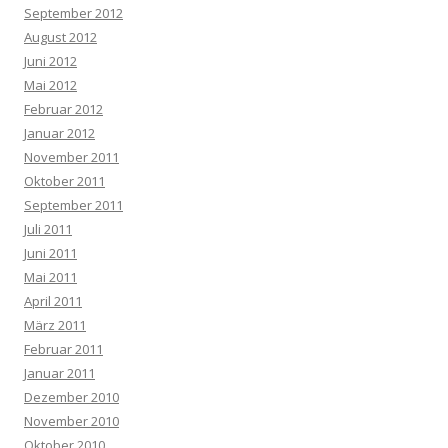
September 2012
August 2012
Juni 2012
Mai 2012
Februar 2012
Januar 2012
November 2011
Oktober 2011
September 2011
Juli 2011
Juni 2011
Mai 2011
April 2011
März 2011
Februar 2011
Januar 2011
Dezember 2010
November 2010
Oktober 2010