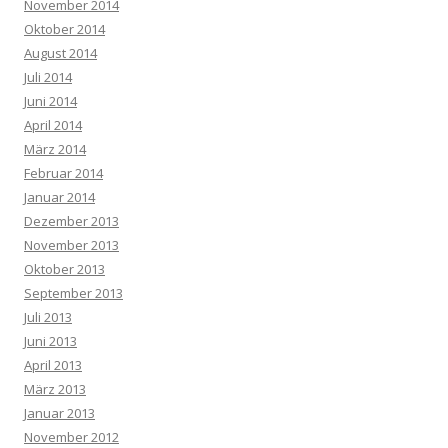
November 2014
Oktober 2014
August 2014
Juli 2014
Juni 2014
April 2014
März 2014
Februar 2014
Januar 2014
Dezember 2013
November 2013
Oktober 2013
September 2013
Juli 2013
Juni 2013
April 2013
März 2013
Januar 2013
November 2012