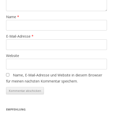
Name
*
E-Mail-Adresse
*
Website
Name, E-Mail-Adresse und Website in diesem Browser
für meinen nächsten Kommentar speichern.
EMPFEHLUNG