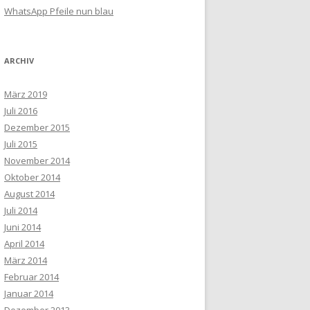
WhatsApp Pfeile nun blau
ARCHIV
März 2019
Juli 2016
Dezember 2015
Juli 2015
November 2014
Oktober 2014
August 2014
Juli 2014
Juni 2014
April 2014
März 2014
Februar 2014
Januar 2014