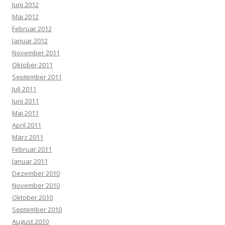
Juni 2012
Mai 2012
Februar 2012
Januar 2012
November 2011
Oktober 2011
September 2011
Juli 2011
Juni 2011
Mai 2011
April 2011
März 2011
Februar 2011
Januar 2011
Dezember 2010
November 2010
Oktober 2010
September 2010
August 2010