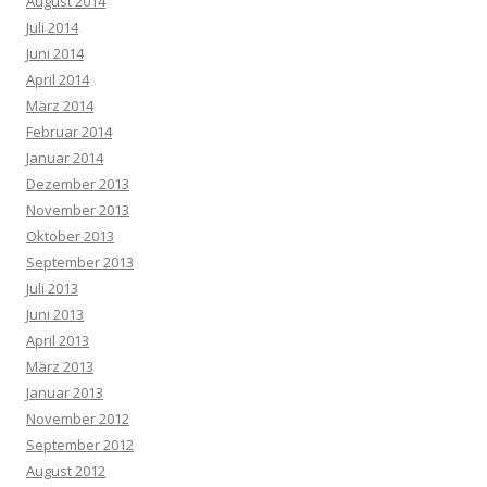
August 2014
Juli 2014
Juni 2014
April 2014
März 2014
Februar 2014
Januar 2014
Dezember 2013
November 2013
Oktober 2013
September 2013
Juli 2013
Juni 2013
April 2013
März 2013
Januar 2013
November 2012
September 2012
August 2012