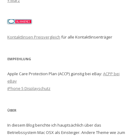
« März
Kontaktlinsen Preisvergleich
für alle Kontaktlinsenträger
EMPFEHLUNG
Apple Care Protection Plan (ACCP) günstig bei eBay:
ACPP bei
eBay
iPhone 5 Displayschutz
ÜBER
In diesem Blog berichte ich hauptsächlich über das
Betriebssystem Mac OSX als Einsteiger. Andere Theme wie zum