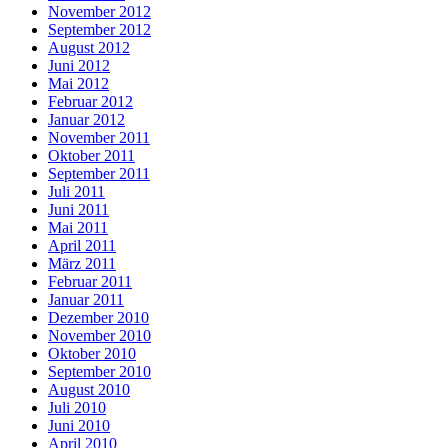
November 2012
September 2012
August 2012
Juni 2012
Mai 2012
Februar 2012
Januar 2012
November 2011
Oktober 2011
September 2011
Juli 2011
Juni 2011
Mai 2011
April 2011
März 2011
Februar 2011
Januar 2011
Dezember 2010
November 2010
Oktober 2010
September 2010
August 2010
Juli 2010
Juni 2010
April 2010