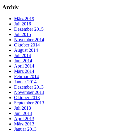
Archiv
März 2019
Juli 2016
Dezember 2015
Juli 2015
November 2014
Oktober 2014
August 2014
Juli 2014
Juni 2014
April 2014
März 2014
Februar 2014
Januar 2014
Dezember 2013
November 2013
Oktober 2013
September 2013
Juli 2013
Juni 2013
April 2013
März 2013
Januar 2013