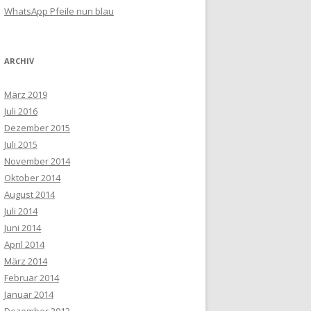
WhatsApp Pfeile nun blau
ARCHIV
März 2019
Juli 2016
Dezember 2015
Juli 2015
November 2014
Oktober 2014
August 2014
Juli 2014
Juni 2014
April 2014
März 2014
Februar 2014
Januar 2014