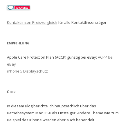
Kontaktlinsen Preisvergleich
für alle Kontaktlinsenträger
EMPFEHLUNG
Apple Care Protection Plan (ACCP) günstig bei eBay:
ACPP bei
eBay
iPhone 5 Displayschutz
ÜBER
In diesem Blog berichte ich hauptsächlich über das
Betriebssystem Mac OSX als Einsteiger. Andere Theme wie zum
Beispiel das iPhone werden aber auch behandelt.