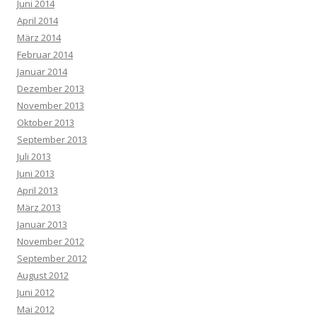
Juni 2014
April 2014
März 2014
Februar 2014
Januar 2014
Dezember 2013
November 2013
Oktober 2013
September 2013
Juli 2013
Juni 2013
April 2013
März 2013
Januar 2013
November 2012
September 2012
August 2012
Juni 2012
Mai 2012