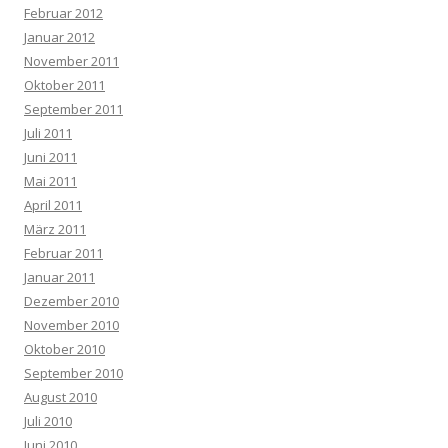
Februar 2012
Januar 2012
November 2011
Oktober 2011
September 2011
Juli 2011
Juni 2011
Mai 2011
April 2011
März 2011
Februar 2011
Januar 2011
Dezember 2010
November 2010
Oktober 2010
September 2010
August 2010
Juli 2010
Juni 2010