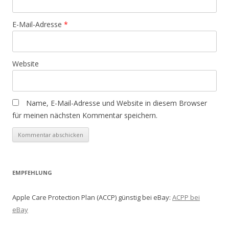
E-Mail-Adresse
*
Website
Name, E-Mail-Adresse und Website in diesem Browser
für meinen nächsten Kommentar speichern.
EMPFEHLUNG
Apple Care Protection Plan (ACCP) günstig bei eBay:
ACPP bei
eBay