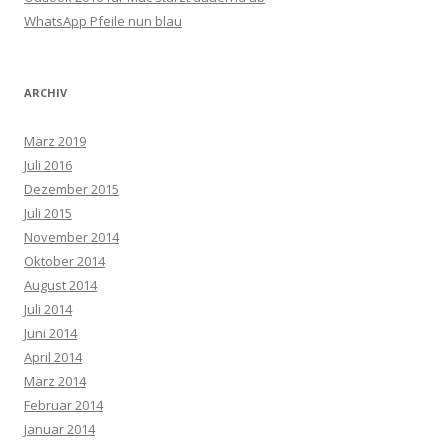
WhatsApp Pfeile nun blau
ARCHIV
März 2019
Juli 2016
Dezember 2015
Juli 2015
November 2014
Oktober 2014
August 2014
Juli 2014
Juni 2014
April 2014
März 2014
Februar 2014
Januar 2014