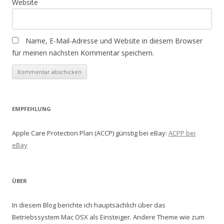
Website
Name, E-Mail-Adresse und Website in diesem Browser
für meinen nächsten Kommentar speichern.
EMPFEHLUNG
Apple Care Protection Plan (ACCP) günstig bei eBay:
ACPP bei
eBay
ÜBER
In diesem Blog berichte ich hauptsächlich über das
Betriebssystem Mac OSX als Einsteiger. Andere Theme wie zum