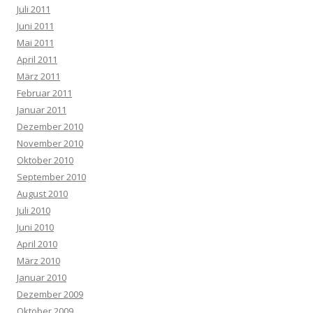
Juli 2011
Juni 2011
Mai 2011
April 2011
März 2011
Februar 2011
Januar 2011
Dezember 2010
November 2010
Oktober 2010
September 2010
August 2010
Juli 2010
Juni 2010
April 2010
März 2010
Januar 2010
Dezember 2009
Oktober 2009