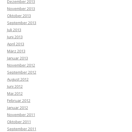
Dezember 2013
November 2013
Oktober 2013
September 2013
Juli 2013
Juni 2013
April 2013
März 2013
Januar 2013
November 2012
September 2012
August 2012
Juni 2012
Mai 2012
Februar 2012
Januar 2012
November 2011
Oktober 2011
September 2011