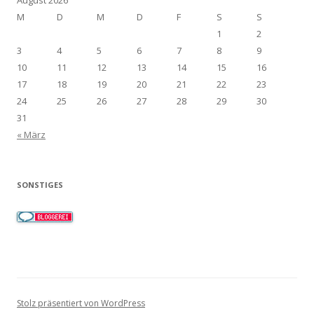
August 2026
M
D
M
D
F
S
S
1
2
3
4
5
6
7
8
9
10
11
12
13
14
15
16
17
18
19
20
21
22
23
24
25
26
27
28
29
30
31
« März
SONSTIGES
Stolz präsentiert von WordPress