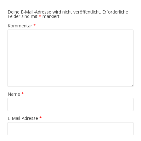
Deine E-Mail-Adresse wird nicht veröffentlicht.
Erforderliche
Felder sind mit
*
markiert
Kommentar
*
Name
*
E-Mail-Adresse
*